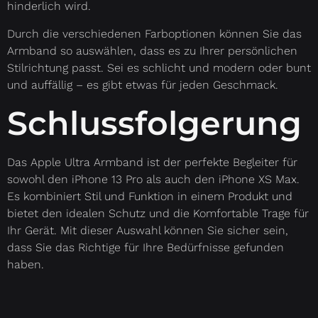
hinderlich wird.
Durch die verschiedenen Farboptionen können Sie das
Armband so auswählen, dass es zu Ihrer persönlichen
Stilrichtung passt. Sei es schlicht und modern oder bunt
und auffällig – es gibt etwas für jeden Geschmack.
Schlussfolgerung
Das Apple Ultra Armband ist der perfekte Begleiter für
sowohl den iPhone 13 Pro als auch den iPhone XS Max.
Es kombiniert Stil und Funktion in einem Produkt und
bietet den idealen Schutz und die Komfortable Trage für
Ihr Gerät. Mit dieser Auswahl können Sie sicher sein,
dass Sie das Richtige für Ihre Bedürfnisse gefunden
haben.