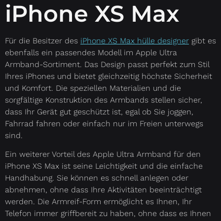
iPhone XS Max
Für die Besitzer des
iPhone XS Max hülle designer
gibt es
ebenfalls ein passendes Modell im Apple Ultra
Armband-Sortiment. Das Design passt perfekt zum Stil
Ihres iPhones und bietet gleichzeitig höchste Sicherheit
und Komfort. Die speziellen Materialien und die
sorgfältige Konstruktion des Armbands stellen sicher,
dass Ihr Gerät gut geschützt ist, egal ob Sie joggen,
Fahrrad fahren oder einfach nur im Freien unterwegs
sind.
Ein weiterer Vorteil des Apple Ultra Armband für den
iPhone XS Max ist seine Leichtigkeit und die einfache
Handhabung. Sie können es schnell anlegen oder
abnehmen, ohne dass Ihre Aktivitäten beeinträchtigt
werden. Die Armreif-Form ermöglicht es Ihnen, Ihr
Telefon immer griffbereit zu haben, ohne dass es Ihnen