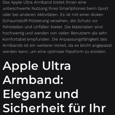
Das Apple Ultra Armband bietet Ihnen eine
unbeschwerte Nutzung Ihres Smartphones beim Sport
oder bei anderen Aktivitäten. Es ist mit einer dicken
Schaumstoff-Polsterung versehen, die Schutz vor
Fehlstellen und Unfällen bietet. Die Materialien sind
hochwertig und werden von vielen Benutzern als sehr
komfortabel empfunden. Die Anpassungsfähigkeit des
Armbands ist ein weiterer Vorteil, da es leicht angepasst
werden kann, um eine optimale Passform zu erzielen.
Apple Ultra
Armband:
Eleganz und
Sicherheit für Ihr