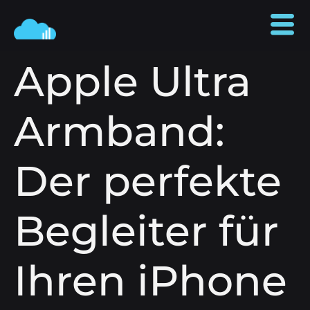
Apple Ultra
Armband:
Der perfekte
Begleiter für
Ihren iPhone