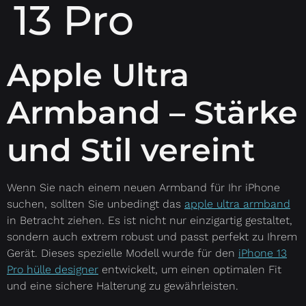
13 Pro
Apple Ultra
Armband – Stärke
und Stil vereint
Wenn Sie nach einem neuen Armband für Ihr iPhone
suchen, sollten Sie unbedingt das
apple ultra armband
in Betracht ziehen. Es ist nicht nur einzigartig gestaltet,
sondern auch extrem robust und passt perfekt zu Ihrem
Gerät. Dieses spezielle Modell wurde für den
iPhone 13
Pro hülle designer
entwickelt, um einen optimalen Fit
und eine sichere Halterung zu gewährleisten.